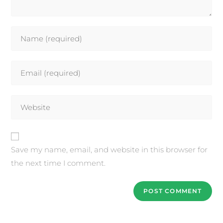
Save my name, email, and website in this browser for
the next time I comment.