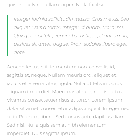
quis est pulvinar ullamcorper. Nulla facilisi.
Integer lacinia sollicitudin massa. Cras metus. Sed
aliquet risus a tortor. Integer id quam. Morbi mi.
Quisque nisl felis, venenatis tristique, dignissim in,
ultrices sit amet, augue. Proin sodales libero eget
ante.
Aenean lectus elit, fermentum non, convallis id,
sagittis at, neque. Nullam mauris orci, aliquet et,
iaculis et, viverra vitae, ligula. Nulla ut felis in purus
aliquam imperdiet. Maecenas aliquet mollis lectus.
Vivamus consectetuer risus et tortor. Lorem ipsum
dolor sit amet, consectetur adipiscing elit. Integer nec
odio. Praesent libero. Sed cursus ante dapibus diam.
Sed nisi. Nulla quis sem at nibh elementum
imperdiet. Duis sagittis ipsum.