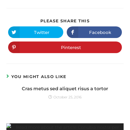
PLEASE SHARE THIS
Twitter
Facebook
Pinterest
YOU MIGHT ALSO LIKE
Cras metus sed aliquet risus a tortor
October 25, 2016