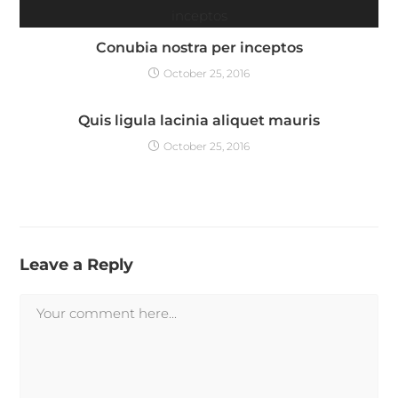
Conubia nostra per inceptos
October 25, 2016
Quis ligula lacinia aliquet mauris
October 25, 2016
Leave a Reply