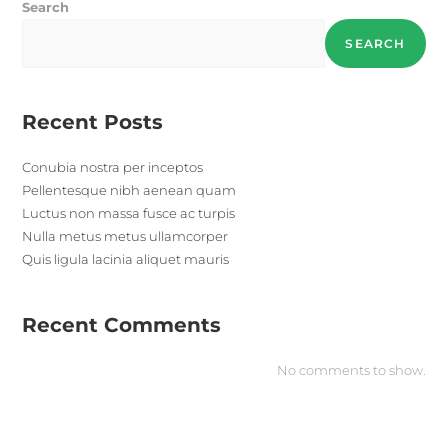
Search
SEARCH
Recent Posts
Conubia nostra per inceptos
Pellentesque nibh aenean quam
Luctus non massa fusce ac turpis
Nulla metus metus ullamcorper
Quis ligula lacinia aliquet mauris
Recent Comments
No comments to show.